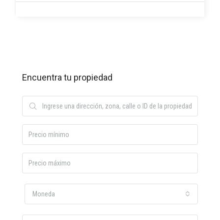
Encuentra tu propiedad
Moneda