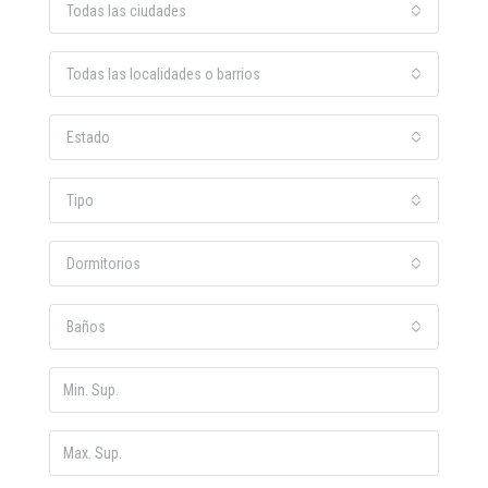
Todas las ciudades
Todas las localidades o barrios
Estado
Tipo
Dormitorios
Baños