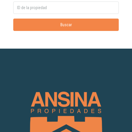
Buscar