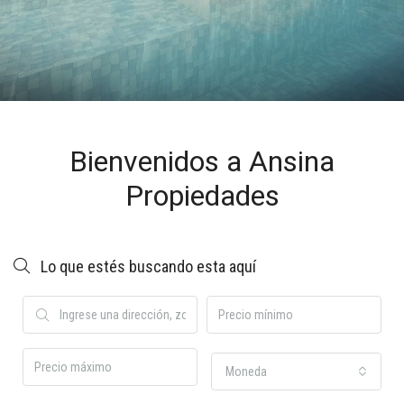
Bienvenidos a Ansina
Propiedades
Lo que estés buscando esta aquí
Moneda