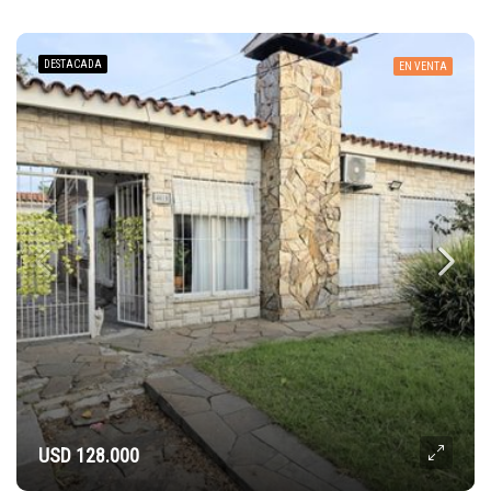
DESTACADA
EN VENTA
USD 128.000