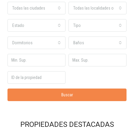
Todas las ciudades
Todas las localidades o barrios
Estado
Tipo
Dormitorios
Baños
Buscar
PROPIEDADES DESTACADAS