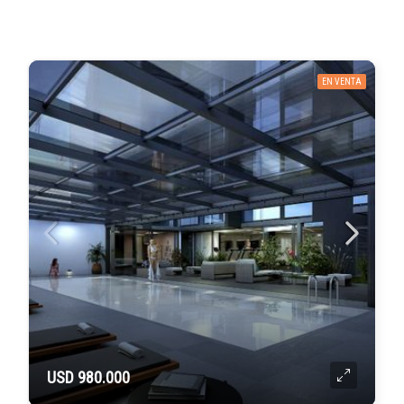
EN VENTA
USD 980.000