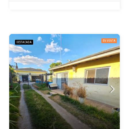
EN VENTA
DESTACADA