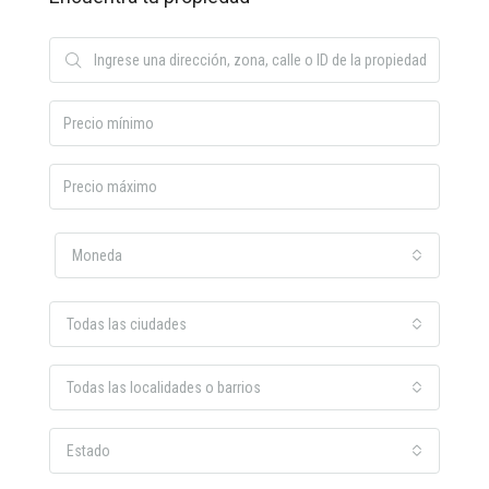
Moneda
Todas las ciudades
Todas las localidades o barrios
Estado