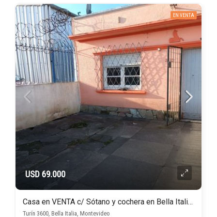
EN VENTA
USD 69.000
Casa en VENTA c/ Sótano y cochera en Bella Italia, calle Turín
Turín 3600, Bella Italia, Montevideo